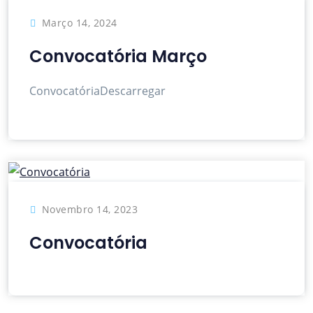
Março 14, 2024
Convocatória Março
ConvocatóriaDescarregar
Novembro 14, 2023
Convocatória