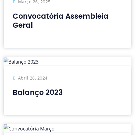
Março 26, 2025
Convocatória Assembleia
Geral
Abril 28, 2024
Balanço 2023