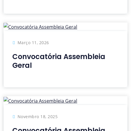
Março 11, 2026
Convocatória Assembleia
Geral
Novembro 18, 2025
Convocatória Assembleia