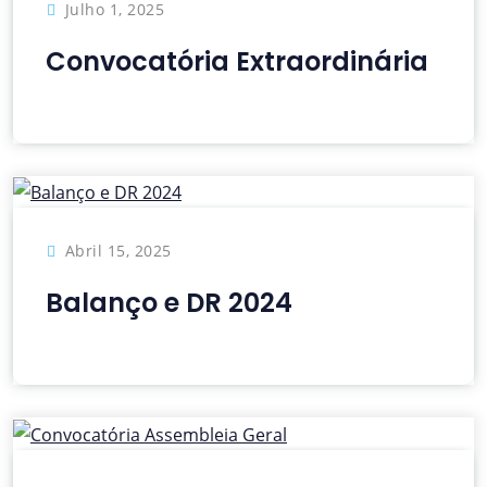
Julho 1, 2025
Convocatória Extraordinária
Abril 15, 2025
Balanço e DR 2024