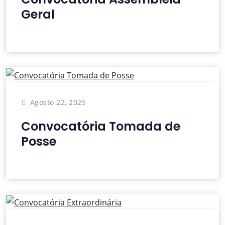
Geral
Agosto 22, 2025
Convocatória Tomada de
Posse