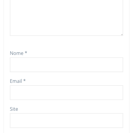
Nome
*
Email
*
Site