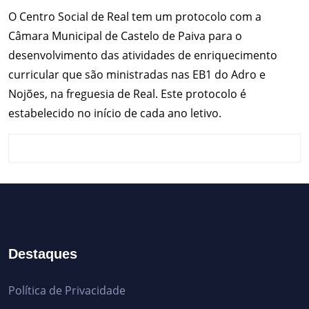
O Centro Social de Real tem um protocolo com a
Câmara Municipal de Castelo de Paiva para o
desenvolvimento das atividades de enriquecimento
curricular que são ministradas nas EB1 do Adro e
Nojões, na freguesia de Real. Este protocolo é
estabelecido no início de cada ano letivo.
Destaques
Política de Privacidade