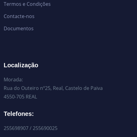
Termos e Condições
Contacte-nos
Documentos
Localização
Morada:
Rua do Outeiro nº25, Real, Castelo de Paiva
4550-705 REAL
Telefones:
255698907 / 255690025