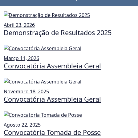
Abril 23, 2026
Demonstração de Resultados 2025
Março 11, 2026
Convocatória Assembleia Geral
Novembro 18, 2025
Convocatória Assembleia Geral
Agosto 22, 2025
Convocatória Tomada de Posse