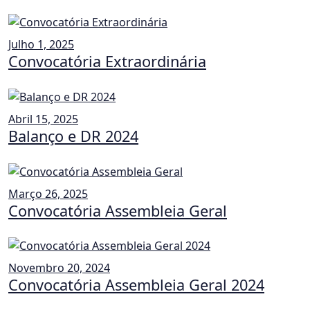
Julho 1, 2025
Convocatória Extraordinária
Abril 15, 2025
Balanço e DR 2024
Março 26, 2025
Convocatória Assembleia Geral
Novembro 20, 2024
Convocatória Assembleia Geral 2024