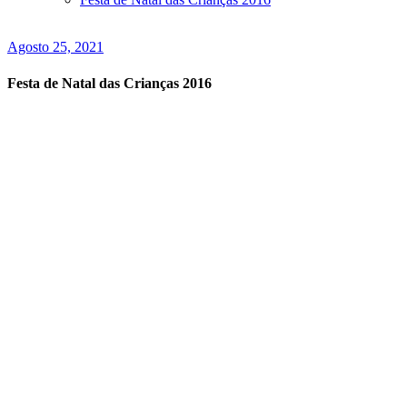
Agosto 25, 2021
Festa de Natal das Crianças 2016